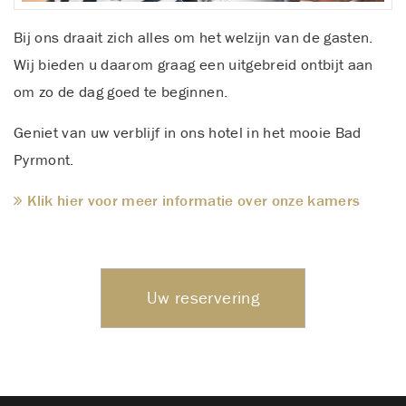
Bij ons draait zich alles om het welzijn van de gasten.
Wij bieden u daarom graag een uitgebreid ontbijt aan
om zo de dag goed te beginnen.
Geniet van uw verblijf in ons hotel in het mooie Bad
Pyrmont.
Klik hier voor meer informatie over onze kamers
Uw reservering