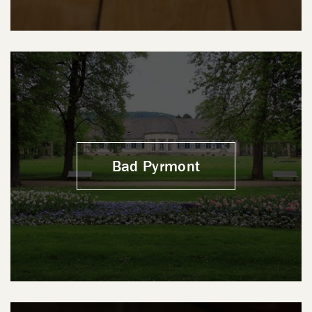
Bad Pyrmont