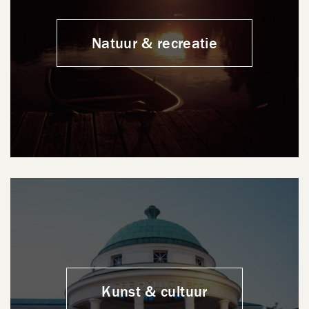
Natuur & recreatie
Kunst & cultuur