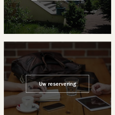
Uw reservering