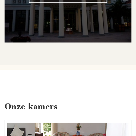
Onze kamers