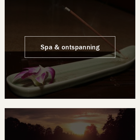
Spa & ontspanning