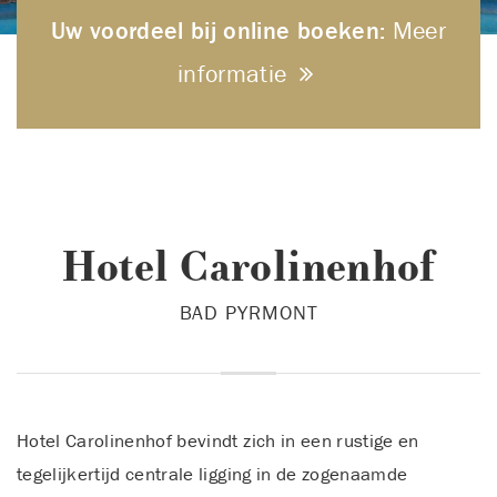
Uw voordeel bij online boeken:
Meer
informatie
Hotel Carolinenhof
BAD PYRMONT
Hotel Carolinenhof bevindt zich in een rustige en
tegelijkertijd centrale ligging in de zogenaamde