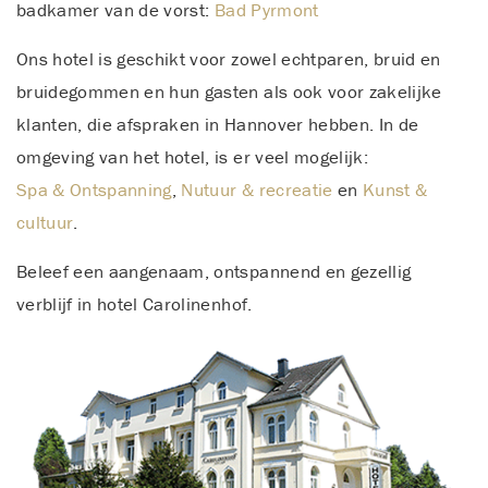
badkamer van de vorst:
Bad Pyrmont
Ons hotel is geschikt voor zowel echtparen, bruid en
bruidegommen en hun gasten als ook voor zakelijke
klanten, die afspraken in Hannover hebben. In de
omgeving van het hotel, is er veel mogelijk:
Spa & Ontspanning
,
Nutuur & recreatie
en
Kunst &
cultuur
.
Beleef een aangenaam, ontspannend en gezellig
verblijf in hotel Carolinenhof.