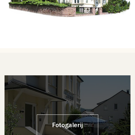
Fotogalerij